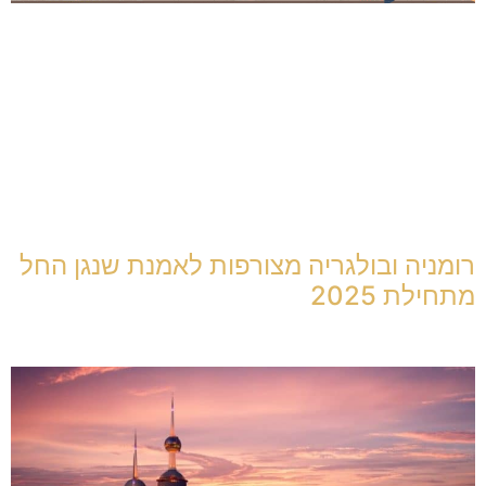
רומניה ובולגריה מצורפות לאמנת שנגן החל
מתחילת 2025