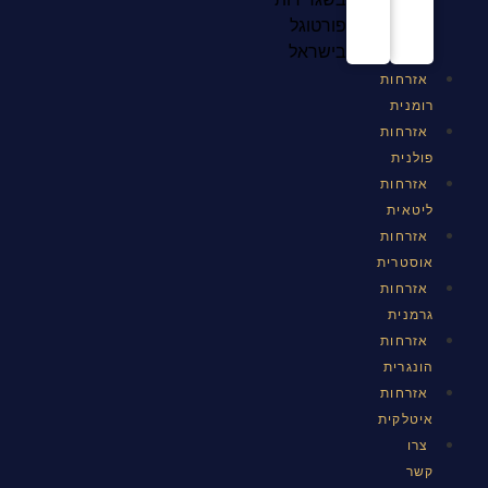
פורטוגל
בישראל
אזרחות
רומנית
אזרחות
פולנית
אזרחות
ליטאית
אזרחות
אוסטרית
אזרחות
גרמנית
אזרחות
הונגרית
אזרחות
איטלקית
צרו
קשר