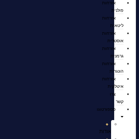
אזרחות
פולנית
אזרחות
ליטאית
אזרחות
אוסטרית
אזרחות
גרמנית
אזרחות
הונגרית
אזרחות
איטלקית
צרו
קשר
פספורטוגו
אודות