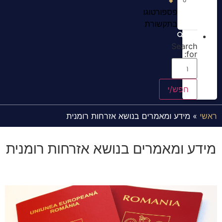
פספורטוגו
בתקשורת
Search
for:
ראשי
»
מידע ומאמרים בנושא אזרחות רומנית
מידע ומאמרים בנושא אזרחות רומנית