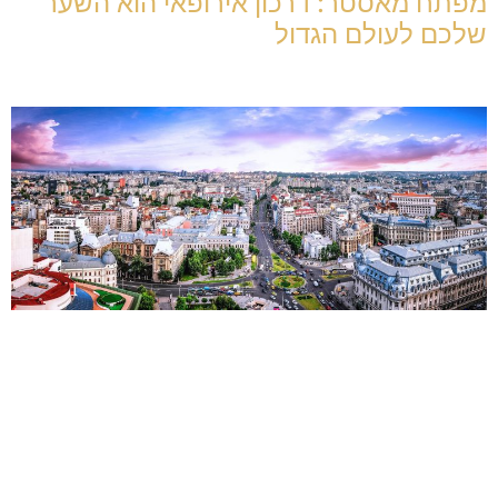
מפתח מאסטר: דרכון אירופאי הוא השער
שלכם לעולם הגדול