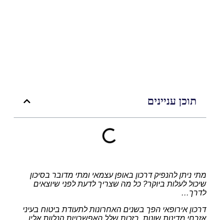
תוכן עניינים
מתי ניתן להנפיק דרכון באופן עצמאי ומתי מדובר בסיכון
שיכול לעלות ביוקר? כל מה שצריך לדעת לפני שיוצאים
לדרך…
דרכון אירופאי הפך בשנים האחרונות לתעודת ביטוח בעיני
אזרחי מדינות שונות, בזכות שלל האפשרויות הנלוות אליו