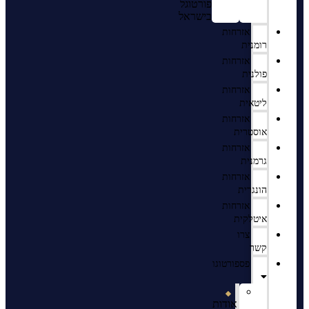
פורטוגל
בישראל
אזרחות
רומנית
אזרחות
פולנית
אזרחות
ליטאית
אזרחות
אוסטרית
אזרחות
גרמנית
אזרחות
הונגרית
אזרחות
איטלקית
צרו
קשר
פספורטוגו
אודות