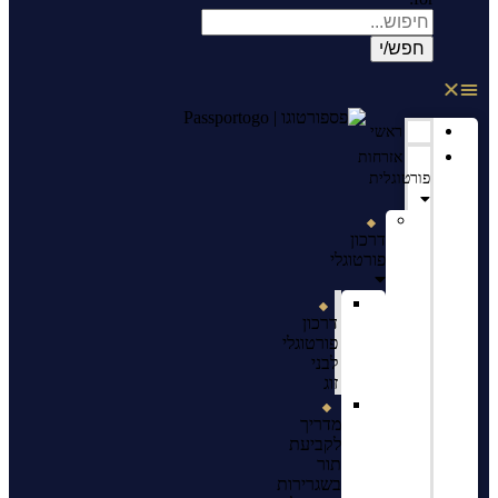
ראשי
אזרחות
פורטוגלית
דרכון
פורטוגלי
דרכון
פורטוגלי
לבני
זוג
מדריך
לקביעת
תור
בשגרירות