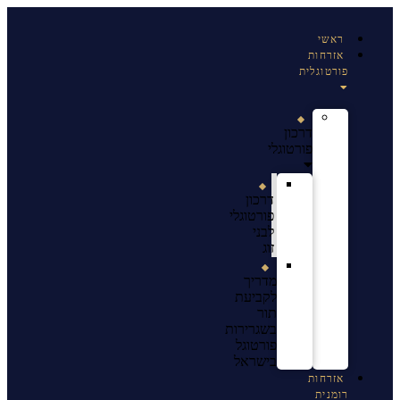
ראשי
אזרחות
פורטוגלית
דרכון
פורטוגלי
דרכון
פורטוגלי
לבני
זוג
מדריך
לקביעת
תור
בשגרירות
פורטוגל
בישראל
אזרחות
רומנית