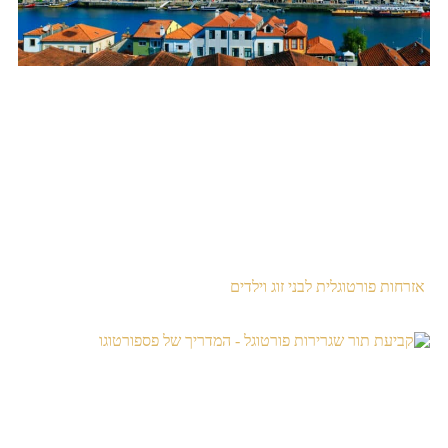
אזרחות פורטוגלית לבני זוג וילדים