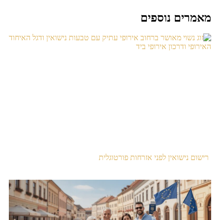
מאמרים נוספים
רישום נישואין לפני אזרחות פורטוגלית