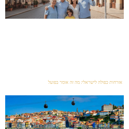
אזרחות כפולה לישראלי: מה זה אומר בפועל