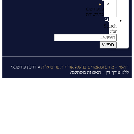
פספורטוגו
בתקשורת
Search
for:
ראשי
»
מידע ומאמרים בנושא אזרחות פורטוגלית
»
דרכון פורטוגלי
ללא עורך דין – האם זה משתלם?
דרכון פורטוגלי ללא עורך דין – האם זה
משתלם?