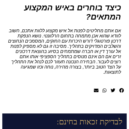
כיצד בוחרים באיש המקצוע
המתאים?
אם אתם מחליטים לפנות אל איש מקצוע ללוות אתכם, חשוב
לוודא שהוא אכן מתמחה בתחום הרלוונטי. נושא הנפקת
דרכון פורטוגלי דורש היכרות עם החוקים, המסמכים הנחוצים
והשלבים המדויקים בתהליך. מסיבה זו גם לא מספיק לפנות
אל עורך דין או חברה שמתמחים בסיוע בהוצאת דרכונים
זרים אם הם אינם מנוסים בתהליך הספציפי אותו אתם
רוצים לעבור. הבחירה הנכונה תעזור לכם לנהל את התהליך
על הצד הטוב ביותר, בצורה מהירה, נוחה וכזו שמגיעה
לתוצאות.
לבדיקת זכאות בחינם: