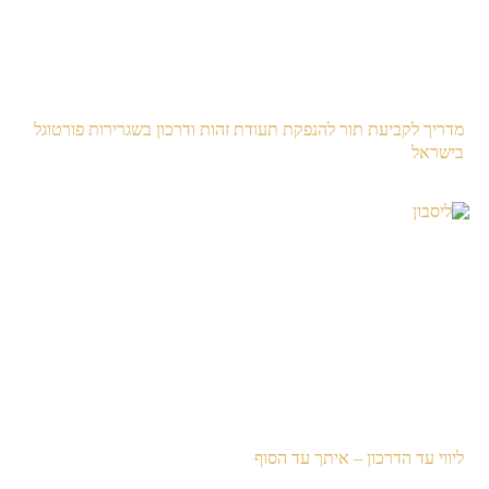
מדריך לקביעת תור להנפקת תעודת זהות ודרכון בשגרירות פורטוגל
בישראל
ליווי עד הדרכון – איתך עד הסוף