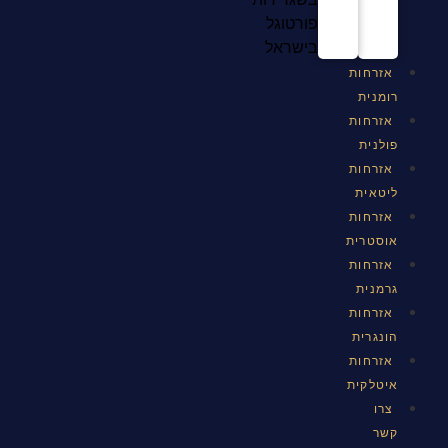
פורטוגל
בישראל
אזרחות
רומנית
אזרחות
פולנית
אזרחות
ליטאית
אזרחות
אוסטרית
אזרחות
גרמנית
אזרחות
הונגרית
אזרחות
איטלקית
צרו
קשר