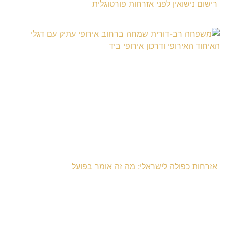
רישום נישואין לפני אזרחות פורטוגלית
אזרחות כפולה לישראלי: מה זה אומר בפועל