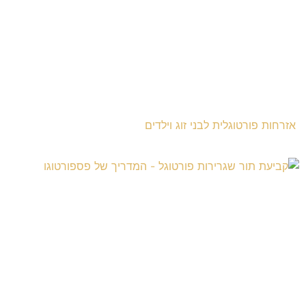
אזרחות פורטוגלית לבני זוג וילדים