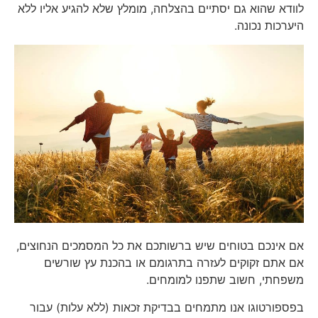
לוודא שהוא גם יסתיים בהצלחה, מומלץ שלא להגיע אליו ללא
היערכות נכונה.
אם אינכם בטוחים שיש ברשותכם את כל המסמכים הנחוצים,
אם אתם זקוקים לעזרה בתרגומם או בהכנת עץ שורשים
משפחתי, חשוב שתפנו למומחים.
בפספורטוגו אנו מתמחים בבדיקת זכאות (ללא עלות) עבור