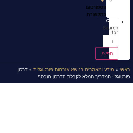
פספורטוגו
בתקשורת
Search
for:
ראשי
»
מידע ומאמרים בנושא אזרחות פורטוגלית
»
דרכון
פורטוגלי: המדריך המלא לקבלת הדרכון הנכסף
דרכון פורטוגלי: המדריך המלא
לקבלת הדרכון הנכסף