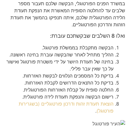
במשרד הפנים הפורטוגלי, הבקשה שלכם תעבור מספר
שלבים עד להחלטה הסופית המאשרת את הנפקת תעודת
הלידה הפורטוגלית שלכם, איתה תנפיקו בהמשך את תעודת
הזהות והדרכון הפורטוגליים.
ואלו 8 השלבים שבקשתכם עוברת:
הבקשה מתקבלת בממשלת פורטוגל.
ההליך מתחיל לאחר שהבקשה עוברת בחינה ראשונה.
בחינה של תעודת היושר על ידי משטרת פורטוגל ואישור
על כך שאין עבר פלילי.
בדיקת כל המסמכים הנלווים לבקשת האזרחות.
בדיקת כל התנאים הדרושים לקבלת האזרחות.
החלטה סופית על קבלת האזרחות הפורטוגלית.
רישום הבקשה והנפקת תעודת לידה פורטוגלית.
הוצאת תעודת זהות ודרכון פורטוגליים (בשגרירות
פורטוגל)
.