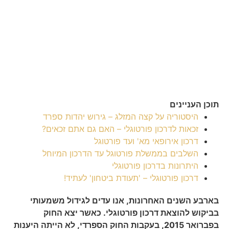
תוכן העניינים
היסטוריה על קצה המזלג – גירוש יהדות ספרד
זכאות לדרכון פורטוגלי – האם גם אתם זכאים?
דרכון אירופאי מא' ועד פורטוגל
השלבים בממשלת פורטוגל עד הדרכון המיוחל
היתרונות בדרכון פורטוגלי
דרכון פורטוגלי – 'תעודת ביטחון' לעתיד!
בארבע השנים האחרונות, אנו עדים לגידול משמעותי
בביקוש להוצאת דרכון פורטוגלי. כאשר יצא החוק
בפברואר 2015, בעקבות החוק הספרדי, לא הייתה היענות