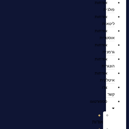
אזרחות
פולנית
אזרחות
ליטאית
אזרחות
אוסטרית
אזרחות
גרמנית
אזרחות
הונגרית
אזרחות
איטלקית
צרו
קשר
פספורטוגו
אודות