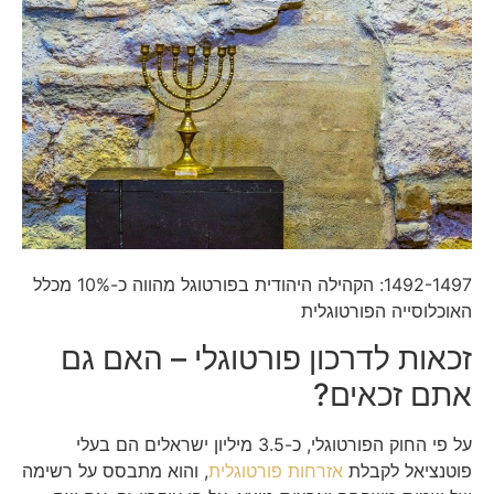
1492-1497: הקהילה היהודית בפורטוגל מהווה כ-10% מכלל
האוכלוסייה הפורטוגלית
זכאות לדרכון פורטוגלי – האם גם
אתם זכאים?
על פי החוק הפורטוגלי, כ-3.5 מיליון ישראלים הם בעלי
פוטנציאל לקבלת
אזרחות פורטוגלית
, והוא מתבסס על רשימה