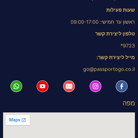
שעות פעילות
ראשון עד חמישי: 09:00-17:00
טלפון ליצירת קשר
9723*
מייל ליצירת קשר:
go@passportogo.co.il
מפה