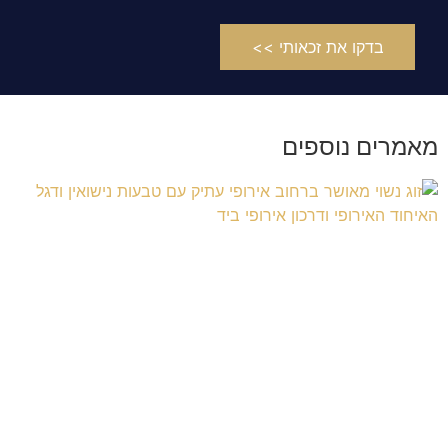
בדקו את זכאותי >>
מאמרים נוספים