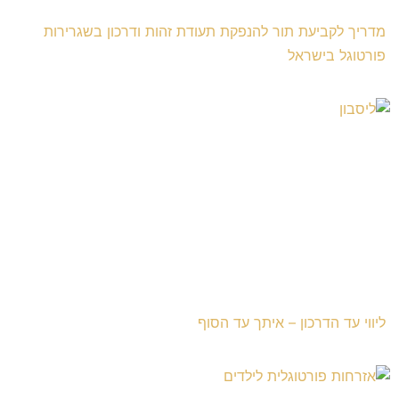
מדריך לקביעת תור להנפקת תעודת זהות ודרכון בשגרירות
פורטוגל בישראל
ליווי עד הדרכון – איתך עד הסוף