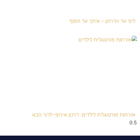
ליווי עד הדרכון – איתך עד הסוף
אזרחות פורטוגלית לילדים: דרכון אירופי לדור הבא