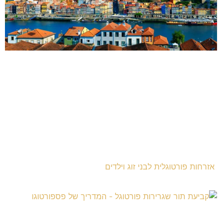
אזרחות פורטוגלית לבני זוג וילדים