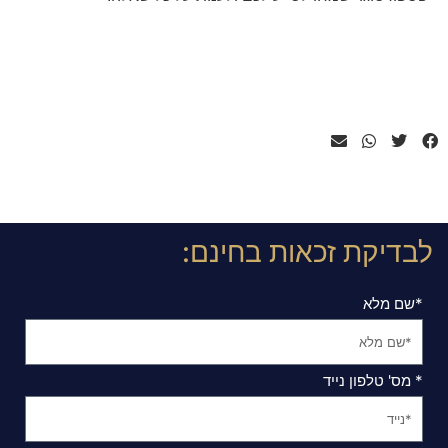
לבדיקת זכאות בחינם:
*שם מלא
* מס' טלפון נייד