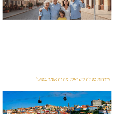
אזרחות כפולה לישראלי: מה זה אומר בפועל