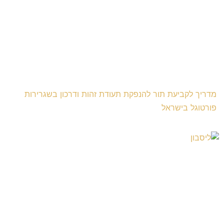
מדריך לקביעת תור להנפקת תעודת זהות ודרכון בשגרירות
פורטוגל בישראל