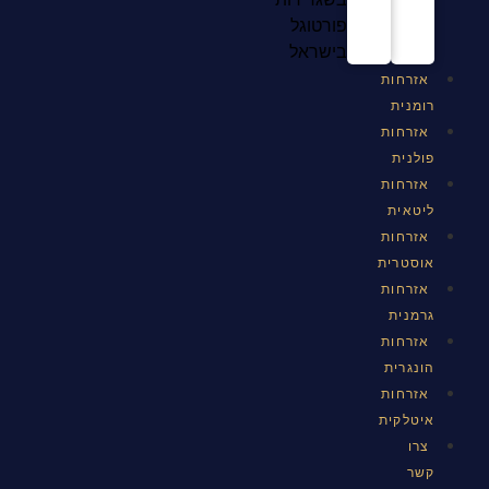
פורטוגל
בישראל
אזרחות
רומנית
אזרחות
פולנית
אזרחות
ליטאית
אזרחות
אוסטרית
אזרחות
גרמנית
אזרחות
הונגרית
אזרחות
איטלקית
צרו
קשר