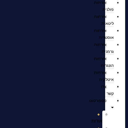
אזרחות
פולנית
אזרחות
ליטאית
אזרחות
אוסטרית
אזרחות
גרמנית
אזרחות
הונגרית
אזרחות
איטלקית
צרו
קשר
פספורטוגו
אודות