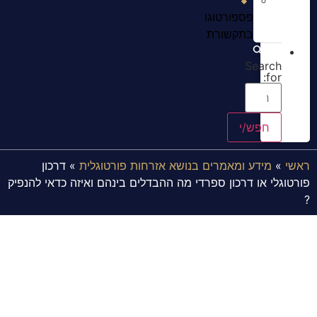
פספורטוגו
בתקשורת
Search
for:
ראשי
»
מידע ומאמרים בנושא אזרחות פורטוגלית
»
דרכון
פורטוגלי או דרכון ספרדי מה ההבדלים בינהם ואיזה כדאי להנפיק
?
דרכון פורטוגלי או דרכון ספרדי מה
ההבדלים בינהם ואיזה כדאי להנפיק