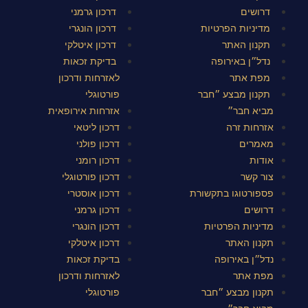
דרושים
דרכון גרמני
מדיניות הפרטיות
דרכון הונגרי
תקנון האתר
דרכון איטלקי
נדל״ן באירופה
בדיקת זכאות
מפת אתר
לאזרחות ודרכון
תקנון מבצע ״חבר
פורטוגלי
מביא חבר״
אזרחות אירופאית
אזרחות זרה
דרכון ליטאי
מאמרים
דרכון פולני
אודות
דרכון רומני
צור קשר
דרכון פורטוגלי
פספורטוגו בתקשורת
דרכון אוסטרי
דרושים
דרכון גרמני
מדיניות הפרטיות
דרכון הונגרי
תקנון האתר
דרכון איטלקי
נדל״ן באירופה
בדיקת זכאות
מפת אתר
לאזרחות ודרכון
תקנון מבצע ״חבר
פורטוגלי