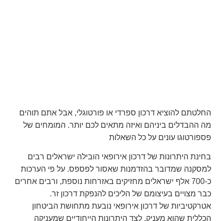
?
החלטתם להוציא דרכון ספרדי או פורטוגלי, אבל אתם תוהים
מה ההבדלים ביניהם ואיזה מתאים לכם יותר. המומחים של
פספורטוגו עונים על כל השאלות
בחינת היתרונות של דרכון אירופאי הובילה ישראלים רבים
למסקנה שמדובר בהזדמנות שאסור לפספס. על פי הערכות
כ-700 אלף ישראלים מחזיקים באזרחות נוספת, ורבים אחרים
כבר מצויים בעיצומם של הליכים להנפקת דרכון זר.
אטרקטיביות של דרכון אירופאי נובעת מתחושת הביטחון
הכללית שהוא מעניק, לצד היתרונות הייחודיים שמעניקה