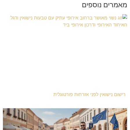
מאמרים נוספים
רישום נישואין לפני אזרחות פורטוגלית