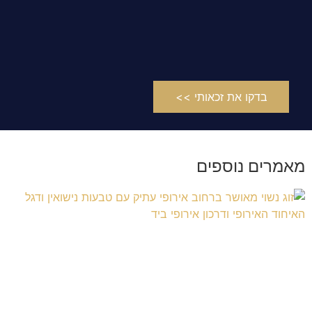
בדקו את זכאותי >>
מאמרים נוספים