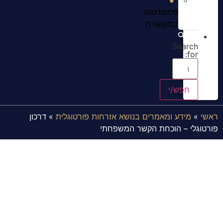
פספורטוגו
בתקשורת
Search
for:
ראשי
»
מידע ומאמרים בנושא אזרחות פורטוגלית
»
דרכון
פורטוגלי – הוכחת הקשר המשפחתי
דרכון פורטוגלי – הוכחת הקשר
המשפחתי