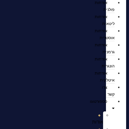
אזרחות
פולנית
אזרחות
ליטאית
אזרחות
אוסטרית
אזרחות
גרמנית
אזרחות
הונגרית
אזרחות
איטלקית
צרו
קשר
פספורטוגו
אודות