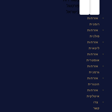
פורטוגל
בישראל
אזרחות
רומנית
אזרחות
פולנית
אזרחות
ליטאית
אזרחות
אוסטרית
אזרחות
גרמנית
אזרחות
הונגרית
אזרחות
איטלקית
צרו
קשר