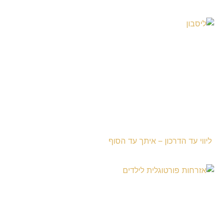
ליווי עד הדרכון – איתך עד הסוף