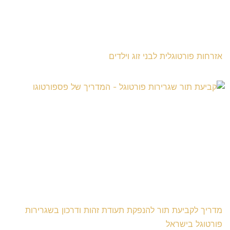
אזרחות פורטוגלית לבני זוג וילדים
מדריך לקביעת תור להנפקת תעודת זהות ודרכון בשגרירות
פורטוגל בישראל