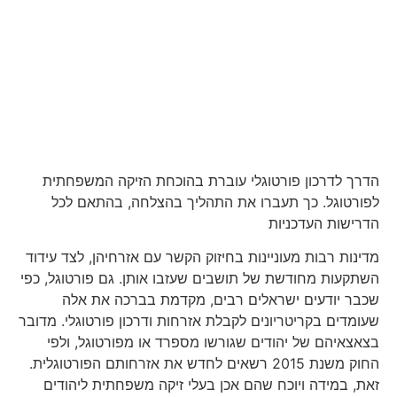
הדרך לדרכון פורטוגלי עוברת בהוכחת הזיקה המשפחתית
לפורטוגל. כך תעברו את התהליך בהצלחה, בהתאם לכל
הדרישות העדכניות
מדינות רבות מעוניינות בחיזוק הקשר עם אזרחיהן, לצד עידוד
השתקעות מחודשת של תושבים שעזבו אותן. גם פורטוגל, כפי
שכבר יודעים ישראלים רבים, מקדמת בברכה את אלה
שעומדים בקריטריונים לקבלת אזרחות ודרכון פורטוגלי. מדובר
בצאצאיהם של יהודים שגורשו מספרד או מפורטוגל, ולפי
החוק משנת 2015 רשאים לחדש את אזרחותם הפורטוגלית.
זאת, במידה ויוכח שהם אכן בעלי זיקה משפחתית ליהודים