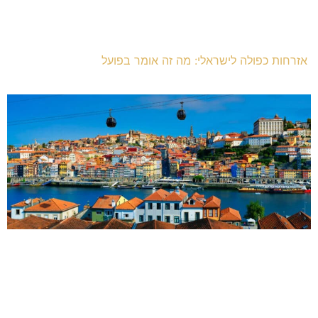
אזרחות כפולה לישראלי: מה זה אומר בפועל