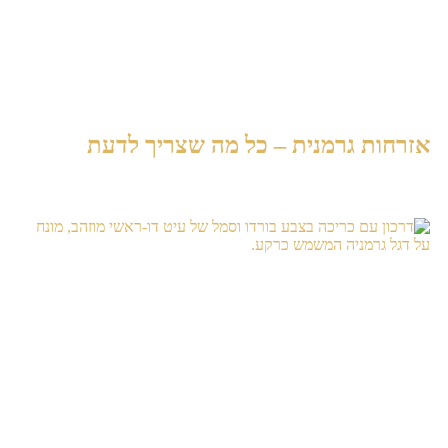
אזרחות גרמנית​ – כל מה שצריך לדעת