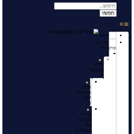
ראשי
אזרחות
פורטוגלית
דרכון
פורטוגלי
דרכון
פורטוגלי
לבני
זוג
מדריך
לקביעת
תור
בשגרירות