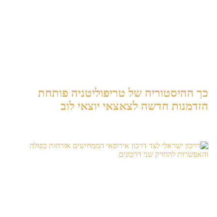
כך ההיסטוריה של טריפוליטניה פותחת
הזדמנות חדשה לצאצאי יוצאי לוב