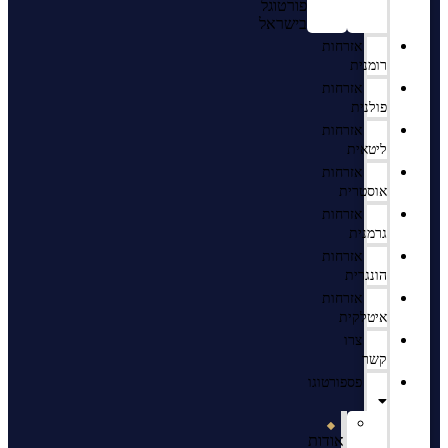
פורטוגל
בישראל
אזרחות
רומנית
אזרחות
פולנית
אזרחות
ליטאית
אזרחות
אוסטרית
אזרחות
גרמנית
אזרחות
הונגרית
אזרחות
איטלקית
צרו
קשר
פספורטוגו
אודות