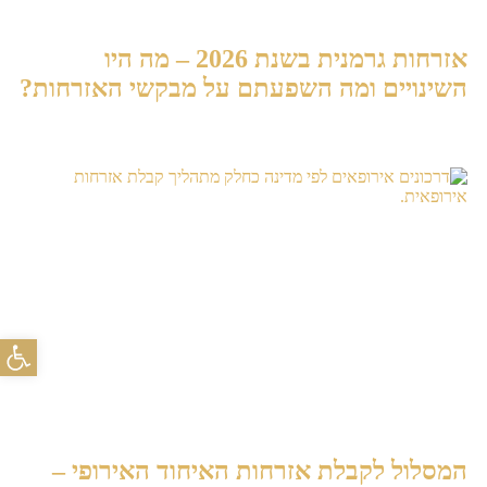
אזרחות גרמנית בשנת 2026 – מה היו
השינויים ומה השפעתם על מבקשי האזרחות?
פתח
המסלול לקבלת אזרחות האיחוד האירופי –