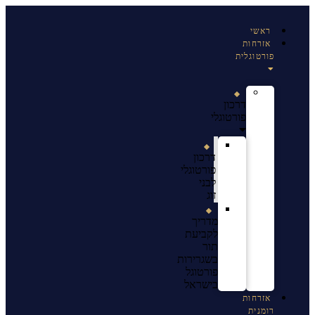
ראשי
אזרחות
פורטוגלית
דרכון
פורטוגלי
דרכון
פורטוגלי
לבני
זוג
מדריך
לקביעת
תור
בשגרירות
פורטוגל
בישראל
אזרחות
רומנית