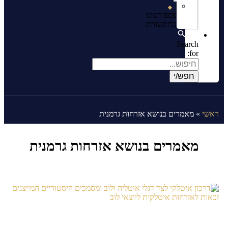
פספורטוגו
בתקשורת
Search
for:
ראשי
»
מאמרים בנושא אזרחות גרמנית
מאמרים בנושא אזרחות גרמנית