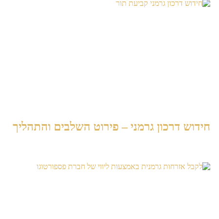
חידוש דרכון גרמני – פירוט השלבים והתהליך