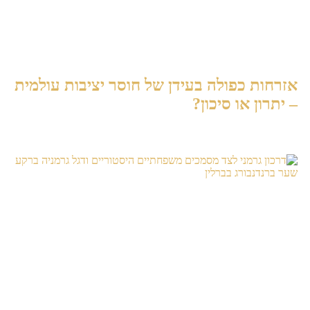
אזרחות כפולה בעידן של חוסר יציבות עולמית
– יתרון או סיכון?