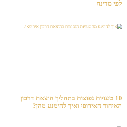
לפי מדינה
10 טעויות נפוצות בתהליך הוצאת דרכון
האיחוד האירופי ואיך להימנע מהן?