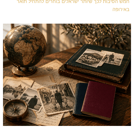
חמש הסיבות לכך שיותר ישראלים בוחרים להתחיל תואר
באירופה