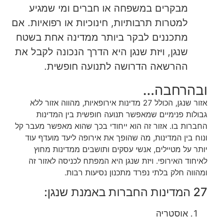
מבקרים במשפחה או חברים ומי שמגיע
למטרות תרבותיות, חינוכיות או רפואיות. אם
מתכננים לבקר ביותר ממדינה אחת בשטח
שנגן, ויזת שנגן היא הדרך הנכונה לקבל את
ההרשאה הדרושה לתנועה חופשית.
ובהרחבה...
אזור שנגן, הכולל 27 מדינות אירופאיות, מהווה אזור ללא
גבולות פנימיים שמאפשר תנועה חופשית בין המדינות
החברות בו. אזור זה הוא ייחודי בכך שהוא מאפשר מעבר קל
ונוח בין המדינות, מה שהופך את אירופה ליעד מועדף עוד
יותר על מטיילים, אנשי עסקים ותושבים ממדינות מחוץ
לאיחוד האירופי. ויזת שנגן היא המפתח לכניסה לאזור זה
ומהווה חלק בלתי נפרד מתכנון נסיעות רבות.
27 המדינות החברות באמנת שנגן:
אוסטריה