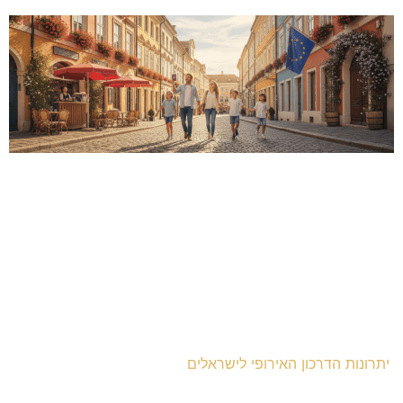
יתרונות הדרכון האירופי לישראלים