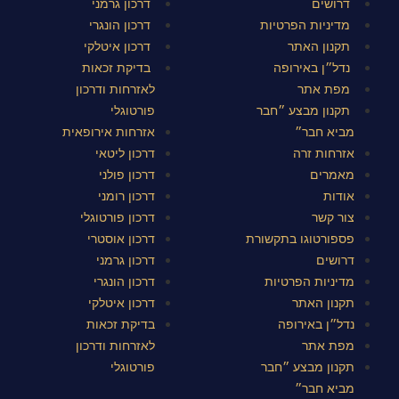
דרושים
דרכון גרמני
מדיניות הפרטיות
דרכון הונגרי
תקנון האתר
דרכון איטלקי
נדל״ן באירופה
בדיקת זכאות
מפת אתר
לאזרחות ודרכון
תקנון מבצע ״חבר
פורטוגלי
מביא חבר״
אזרחות אירופאית
אזרחות זרה
דרכון ליטאי
מאמרים
דרכון פולני
אודות
דרכון רומני
צור קשר
דרכון פורטוגלי
פספורטוגו בתקשורת
דרכון אוסטרי
דרושים
דרכון גרמני
מדיניות הפרטיות
דרכון הונגרי
תקנון האתר
דרכון איטלקי
נדל״ן באירופה
בדיקת זכאות
מפת אתר
לאזרחות ודרכון
תקנון מבצע ״חבר
פורטוגלי
מביא חבר״