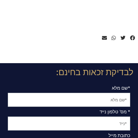
לבדיקת זכאות בחינם:
*שם מלא
* מס' טלפון נייד
כתובת מייל