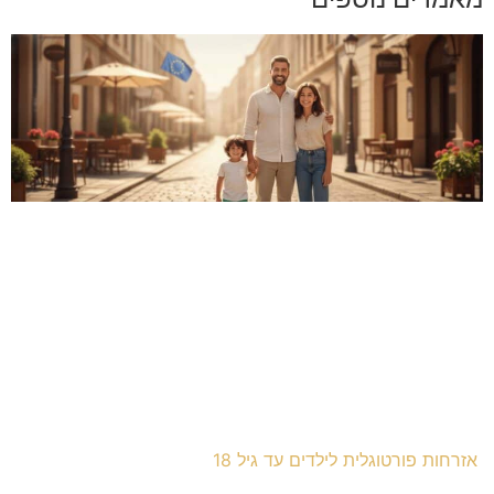
אזרחות פורטוגלית לילדים עד גיל 18