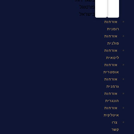
פורטוגל
בישראל
אזרחות
רומנית
אזרחות
פולנית
אזרחות
ליטאית
אזרחות
אוסטרית
אזרחות
גרמנית
אזרחות
הונגרית
אזרחות
איטלקית
צרו
קשר