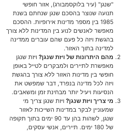
"שנגן" (עיר בלוקסמבורג), אזור חופשי
תנועה שנוצר בהסכם שנגן שנחתם בשנת
1985 בין מספר מדינות אירופיות. ההסכם
מאפשר לאנשים לנוע בין המדינות ללא צורך
בהגשת ויזה כל פעם שהם עוברים ממדינה
למדינה בתוך האזור.
מהם היתרונות של ויזת שנגן?
ויזת שנגן
מאפשרת לתיירים ולמבקרים לטייל באופן
חופשי בין מדינות האזור ללא צורך בהגשת
ויזה לכל מדינה בנפרד, דבר שמפשט את
הנסיעות ויעיל יותר מבחינת זמן ומשאבים.
מי צריך ויזת שנגן?
ויזת שנגן צריך מי
שמעוניין לבקר במדינות השייכות לאזור
שנגן, לשהות בהן עד 90 ימים בתוך תקופה
של 180 ימים. תיירים, אנשי עסקים,