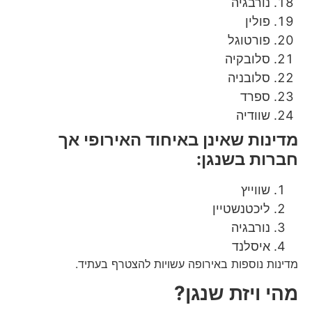
נורבגיה
פולין
פורטוגל
סלובקיה
סלובניה
ספרד
שוודיה
מדינות שאינן באיחוד האירופי אך
חברות בשנגן
:
שווייץ
ליכטנשטיין
נורבגיה
איסלנד
מדינות נוספות באירופה עשויות להצטרף בעתיד.
מהי ויזת שנגן
?