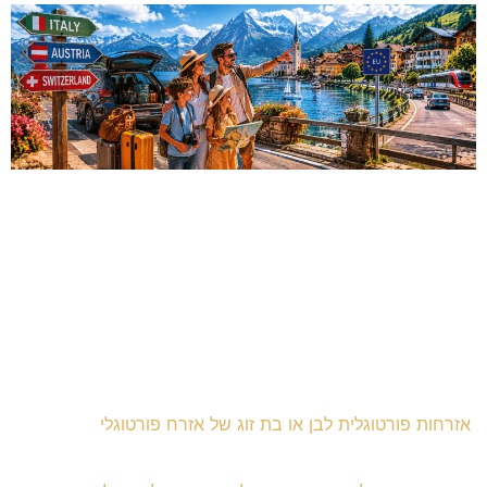
אזרחות פורטוגלית לבן או בת זוג של אזרח פורטוגלי