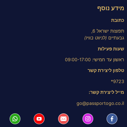
מידע נוסף
כתובת
תפוצות ישראל 6,
גבעתיים
(לניווט בוויז)
שעות פעילות
ראשון עד חמישי: 09:00-17:00
טלפון ליצירת קשר
9723*
מייל ליצירת קשר:
go@passportogo.co.il