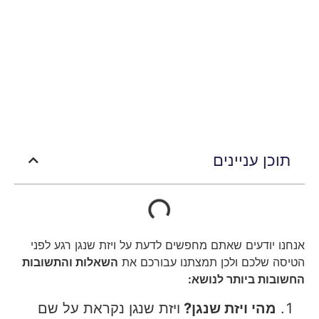
תוכן עניינים
אנחנו יודעים שאתם מחפשים לדעת על ויזת שנגן רגע לפני
הטיסה שלכם ולכן תמצתנו עבורכם את
השאלות והתשובות
החשובות ביותר לנושא:
מהי ויזת שנגן?
ויזת שנגן נקראת על שם