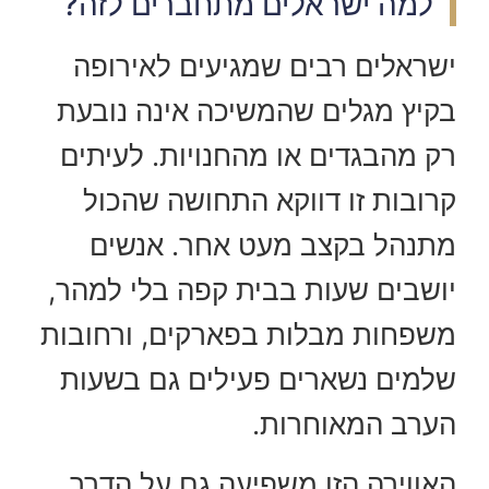
למה ישראלים מתחברים לזה?
ישראלים רבים שמגיעים לאירופה
בקיץ מגלים שהמשיכה אינה נובעת
רק מהבגדים או מהחנויות. לעיתים
קרובות זו דווקא התחושה שהכול
מתנהל בקצב מעט אחר. אנשים
יושבים שעות בבית קפה בלי למהר,
משפחות מבלות בפארקים, ורחובות
שלמים נשארים פעילים גם בשעות
הערב המאוחרות.
האווירה הזו משפיעה גם על הדרך