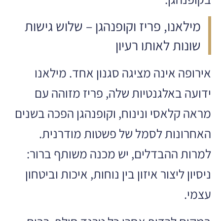
מילאנו, פריז וקופנהגן – שלוש גישות
שונות לאותו רעיון
אירופה אינה מציגה סגנון אחד. מילאנו
ידועה באלגנטיות שלה, פריז מזוהה עם
מראה קלאסי ונינוח, וקופנהגן הפכה בשנים
האחרונות לסמל של פשטות מודרנית.
למרות ההבדלים, יש מכנה משותף ברור:
ניסיון ליצור איזון בין נוחות, איכות וביטחון
עצמי.