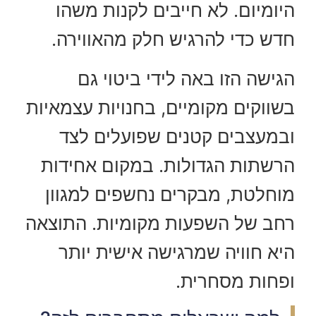
היומיום. לא חייבים לקנות משהו
חדש כדי להרגיש חלק מהאווירה.
הגישה הזו באה לידי ביטוי גם
בשווקים מקומיים, בחנויות עצמאיות
ובמעצבים קטנים שפועלים לצד
הרשתות הגדולות. במקום אחידות
מוחלטת, מבקרים נחשפים למגוון
רחב של השפעות מקומיות. התוצאה
היא חוויה שמרגישה אישית יותר
ופחות מסחרית.