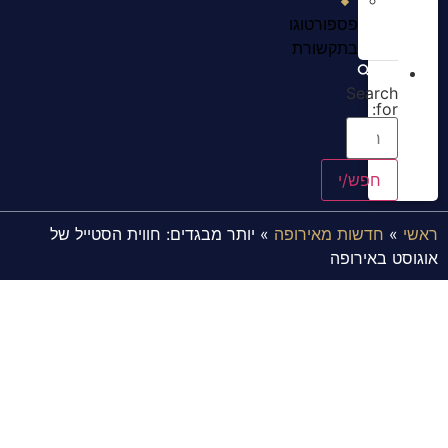
פספורטוגו
בתקשורת
Search
for:
ראשי
»
חדשות מאירופה
»
יותר מבגדים: חווית הסטייל של
אוגוסט באירופה
יותר מבגדים: חווית הסטייל של
אוגוסט באירופה