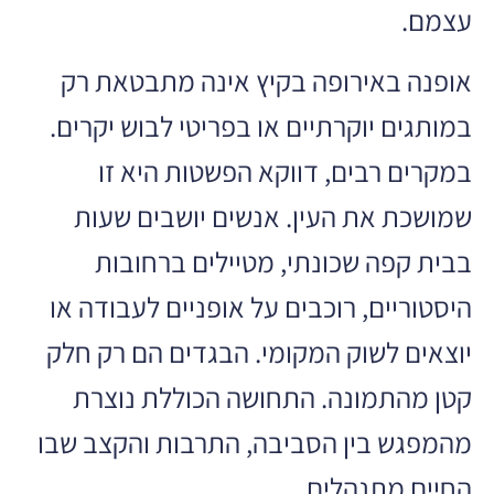
עצמם.
אופנה באירופה בקיץ אינה מתבטאת רק
במותגים יוקרתיים או בפריטי לבוש יקרים.
במקרים רבים, דווקא הפשטות היא זו
שמושכת את העין. אנשים יושבים שעות
בבית קפה שכונתי, מטיילים ברחובות
היסטוריים, רוכבים על אופניים לעבודה או
יוצאים לשוק המקומי. הבגדים הם רק חלק
קטן מהתמונה. התחושה הכוללת נוצרת
מהמפגש בין הסביבה, התרבות והקצב שבו
החיים מתנהלים.