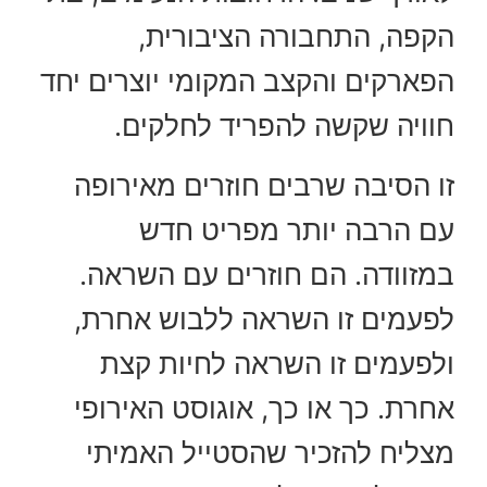
הקפה, התחבורה הציבורית,
הפארקים והקצב המקומי יוצרים יחד
חוויה שקשה להפריד לחלקים.
זו הסיבה שרבים חוזרים מאירופה
עם הרבה יותר מפריט חדש
במזוודה. הם חוזרים עם השראה.
לפעמים זו השראה ללבוש אחרת,
ולפעמים זו השראה לחיות קצת
אחרת. כך או כך, אוגוסט האירופי
מצליח להזכיר שהסטייל האמיתי