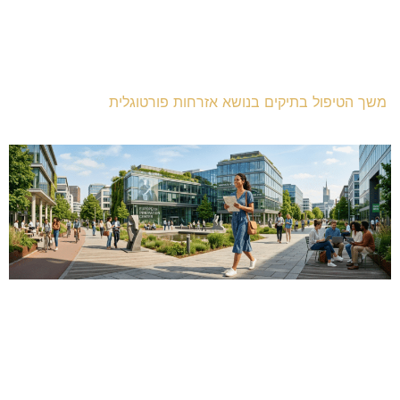
משך הטיפול בתיקים בנושא אזרחות פורטוגלית