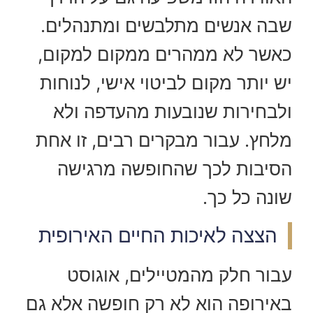
שבה אנשים מתלבשים ומתנהלים.
כאשר לא ממהרים ממקום למקום,
יש יותר מקום לביטוי אישי, לנוחות
ולבחירות שנובעות מהעדפה ולא
מלחץ. עבור מבקרים רבים, זו אחת
הסיבות לכך שהחופשה מרגישה
שונה כל כך.
הצצה לאיכות החיים האירופית
עבור חלק מהמטיילים, אוגוסט
באירופה הוא לא רק חופשה אלא גם