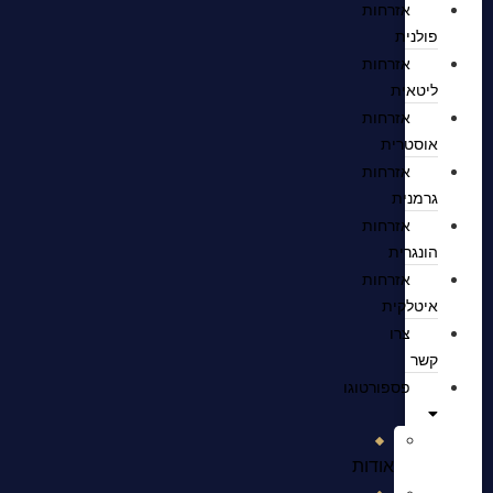
אזרחות
פולנית
אזרחות
ליטאית
אזרחות
אוסטרית
אזרחות
גרמנית
אזרחות
הונגרית
אזרחות
איטלקית
צרו
קשר
פספורטוגו
אודות