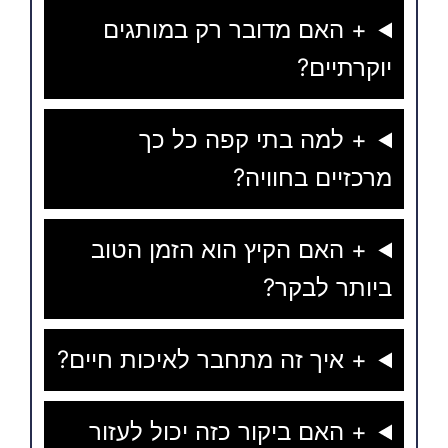
+ האם מדובר רק במותגים
יוקרתיים?
+ למה בתי קפה כל כך
מרכזיים בחוויה?
+ האם הקיץ הוא הזמן הטוב
ביותר לבקר?
+ איך זה מתחבר לאיכות חיים?
+ האם ביקור כזה יכול לעזור