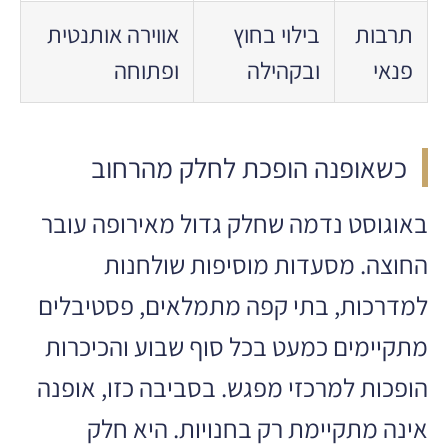
תרבות
בילוי בחוץ
אווירה אותנטית
פנאי
ובקהילה
ופתוחה
כשאופנה הופכת לחלק מהרחוב
באוגוסט נדמה שחלק גדול מאירופה עובר
החוצה. מסעדות מוסיפות שולחנות
למדרכות, בתי קפה מתמלאים, פסטיבלים
מתקיימים כמעט בכל סוף שבוע והכיכרות
הופכות למרכזי מפגש. בסביבה כזו, אופנה
אינה מתקיימת רק בחנויות. היא חלק