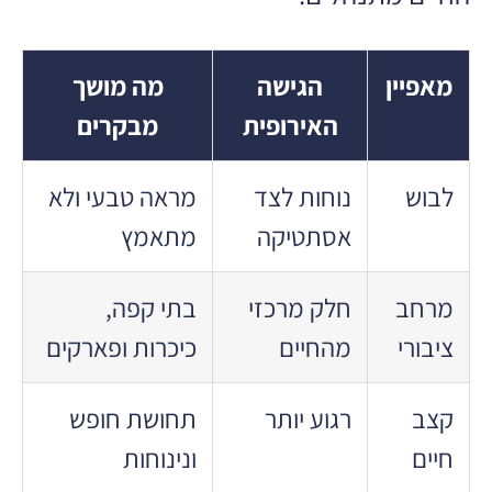
מאפיין
הגישה
מה מושך
האירופית
מבקרים
לבוש
נוחות לצד
מראה טבעי ולא
אסתטיקה
מתאמץ
מרחב
חלק מרכזי
בתי קפה,
ציבורי
מהחיים
כיכרות ופארקים
קצב
רגוע יותר
תחושת חופש
חיים
ונינוחות