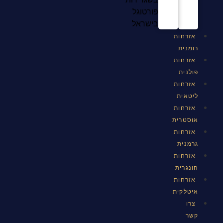
פורטוגל
בישראל
אזרחות
רומנית
אזרחות
פולנית
אזרחות
ליטאית
אזרחות
אוסטרית
אזרחות
גרמנית
אזרחות
הונגרית
אזרחות
איטלקית
צרו
קשר