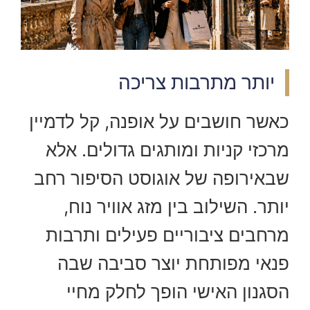
יותר מתרבות צריכה
כאשר חושבים על אופנה, קל לדמיין
מרכזי קניות ומותגים גדולים. אלא
שבאירופה של אוגוסט הסיפור רחב
יותר. השילוב בין מזג אוויר נוח,
מרחבים ציבוריים פעילים ותרבות
פנאי מפותחת יוצר סביבה שבה
הסגנון האישי הופך לחלק מחיי