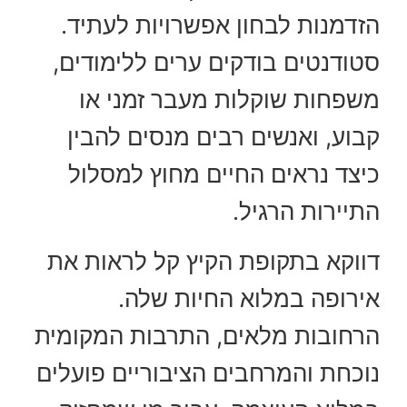
הזדמנות לבחון אפשרויות לעתיד.
סטודנטים בודקים ערים ללימודים,
משפחות שוקלות מעבר זמני או
קבוע, ואנשים רבים מנסים להבין
כיצד נראים החיים מחוץ למסלול
התיירות הרגיל.
דווקא בתקופת הקיץ קל לראות את
אירופה במלוא החיות שלה.
הרחובות מלאים, התרבות המקומית
נוכחת והמרחבים הציבוריים פועלים