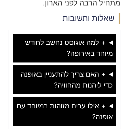
מתחיל הרבה לפני הארון.
שאלות ותשובות
+ למה אוגוסט נחשב לחודש
מיוחד באירופה?
+ האם צריך להתעניין באופנה
כדי ליהנות מהחוויה?
+ אילו ערים מזוהות במיוחד עם
אופנה?