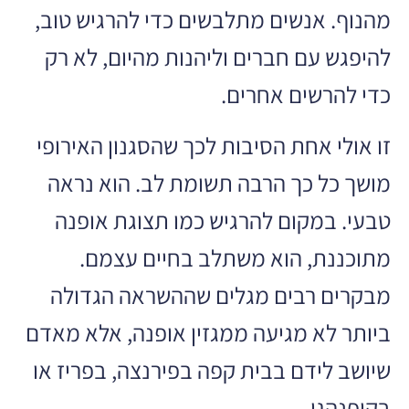
מהנוף. אנשים מתלבשים כדי להרגיש טוב,
להיפגש עם חברים וליהנות מהיום, לא רק
כדי להרשים אחרים.
זו אולי אחת הסיבות לכך שהסגנון האירופי
מושך כל כך הרבה תשומת לב. הוא נראה
טבעי. במקום להרגיש כמו תצוגת אופנה
מתוכננת, הוא משתלב בחיים עצמם.
מבקרים רבים מגלים שההשראה הגדולה
ביותר לא מגיעה ממגזין אופנה, אלא מאדם
שיושב לידם בבית קפה בפירנצה, בפריז או
בקופנהגן.