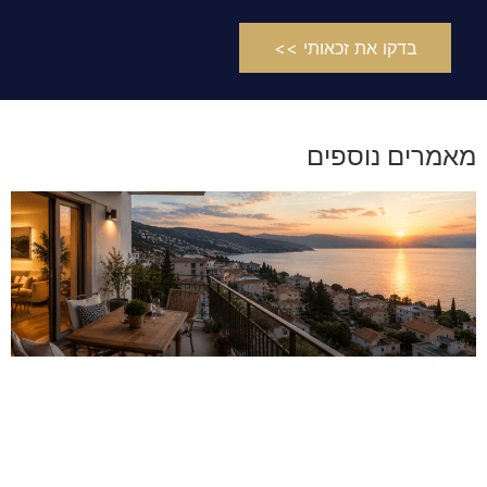
בדקו את זכאותי >>
מאמרים נוספים