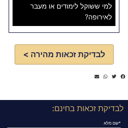
למי ששוקל לימודים או מעבר
לאירופה?
לבדיקת זכאות מהירה >
לבדיקת זכאות בחינם:
*שם מלא