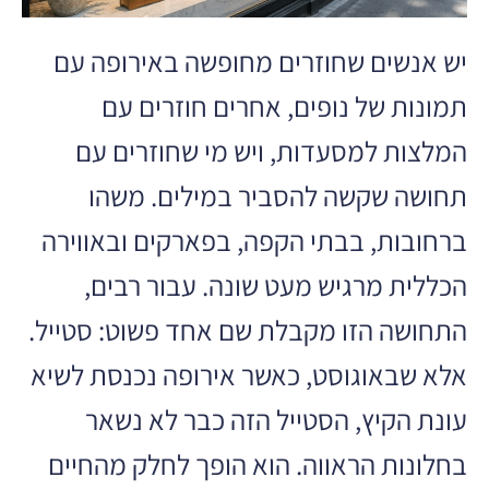
יש אנשים שחוזרים מחופשה באירופה עם
תמונות של נופים, אחרים חוזרים עם
המלצות למסעדות, ויש מי שחוזרים עם
תחושה שקשה להסביר במילים. משהו
ברחובות, בבתי הקפה, בפארקים ובאווירה
הכללית מרגיש מעט שונה. עבור רבים,
התחושה הזו מקבלת שם אחד פשוט: סטייל.
אלא שבאוגוסט, כאשר אירופה נכנסת לשיא
עונת הקיץ, הסטייל הזה כבר לא נשאר
בחלונות הראווה. הוא הופך לחלק מהחיים