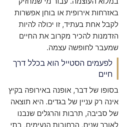
במלוא העוצמה. עבור מי שמחזיק
באזרחות אירופית או בוחן אפשרות
לקבל אחת בעתיד, זו יכולה להיות
הזדמנות להכיר מקרוב את החיים
שמעבר לחופשה עצמה.
לפעמים הסטייל הוא בכלל דרך
חיים
בסופו של דבר, אופנה באירופה בקיץ
אינה רק עניין של בגדים. היא תוצאה
של סביבה, תרבות והרגלים שנבנו
לאורך שנים. הרחובות הנעימים, בתי