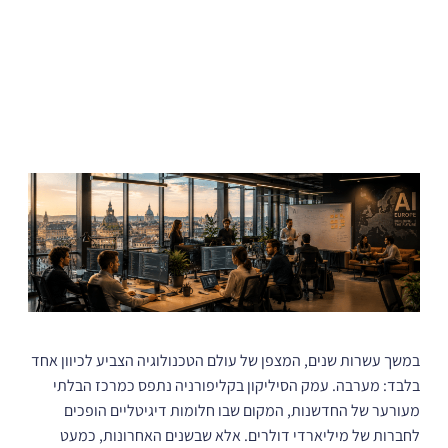
במשך עשרות שנים, המצפן של עולם הטכנולוגיה הצביע לכיוון אחד
בלבד: מערבה. עמק הסיליקון בקליפורניה נתפס כמרכז הבלתי
מעורער של החדשנות, המקום שבו חלומות דיגיטליים הופכים
לחברות של מיליארדי דולרים. אלא שבשנים האחרונות, כמעט