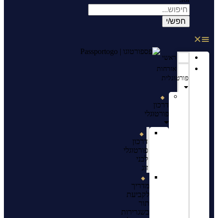
ראשי
אזרחות
פורטוגלית
דרכון
פורטוגלי
דרכון
פורטוגלי
לבני
זוג
מדריך
לקביעת
תור
בשגרירות