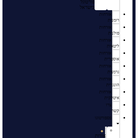
פורטוגל
בישראל
אזרחות
רומנית
אזרחות
פולנית
אזרחות
ליטאית
אזרחות
אוסטרית
אזרחות
גרמנית
אזרחות
הונגרית
אזרחות
איטלקית
צרו
קשר
פספורטוגו
אודות