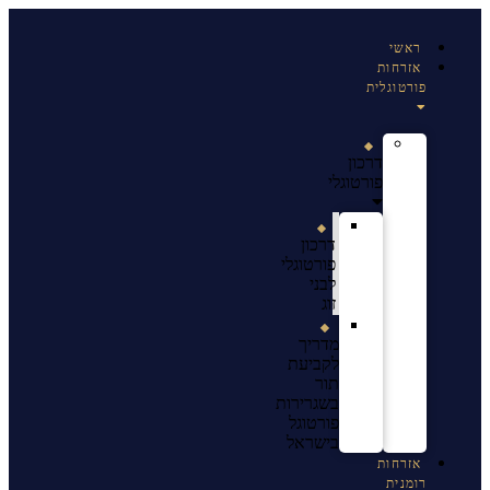
ראשי
אזרחות
פורטוגלית
דרכון
פורטוגלי
דרכון
פורטוגלי
לבני
זוג
מדריך
לקביעת
תור
בשגרירות
פורטוגל
בישראל
אזרחות
רומנית