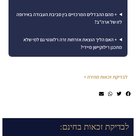
+ מהם ההבדלים המרכזיים בין סביבת העבודה באירופה
לזו של ארה"ב?
+ האם הליך הוצאת אזרחות זרה רלוונטי גם למי שלא
מתכנן רילוקיישן מיידי?
לבדיקת זכאות מהירה >
לבדיקת זכאות בחינם: