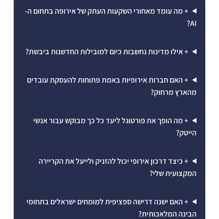
+ מה עומד מאחורי השקעות העתק של אירופה בתחום ה-
AI?
+ אילו מדינות נחשבות כיום למובילות החדשנות ביבשת?
+ האם חברות אירופיות באמת פתוחות להעסקת עובדים
מהארץ מרחוק?
+ מה הופך את פורטוגל ליעד כל כך מבוקש עבור אנשי
הייטק?
+ כיצד דרכון אירופי יכול להזניק ולייעל את הקריירה
המקצועית שלי?
+ האם ישנה דרישה ספציפית למומחים ישראלים בתחומי
הבינה המלאכותית?