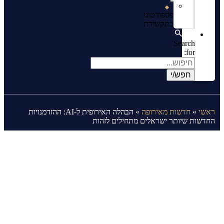
פספורטוגו
בתקשורת
Search
for:
ראשי
»
חדשות מאירופה
»
הבהלה האירופית ל-AI: ההזדמנויות
החדשות שיותר ישראלים מתחילים לזהות
הבהלה האירופית ל-AI: ההזדמנויות
החדשות שיותר ישראלים מתחילים
לזהות