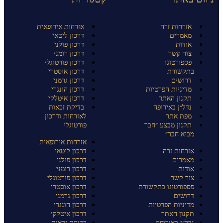
אזרחות זרה
אזרחות אירופאית
מאמרים
דרכון ליטאי
אודות
דרכון פולני
צור קשר
דרכון רומני
פספורטוגו
דרכון פורטוגלי
בתקשורת
דרכון אוסטרי
דרושים
דרכון גרמני
מדיניות הפרטיות
דרכון הונגרי
תקנון האתר
דרכון איטלקי
נדל״ן באירופה
בדיקת זכאות
מפת אתר
לאזרחות ודרכון
תקנון מבצע ״חבר
פורטוגלי
מביא חבר״
אזרחות אירופאית
אזרחות זרה
דרכון ליטאי
מאמרים
דרכון פולני
אודות
דרכון רומני
צור קשר
דרכון פורטוגלי
פספורטוגו בתקשורת
דרכון אוסטרי
דרושים
דרכון גרמני
מדיניות הפרטיות
דרכון הונגרי
תקנון האתר
דרכון איטלקי
נדל״ן באירופה
בדיקת זכאות