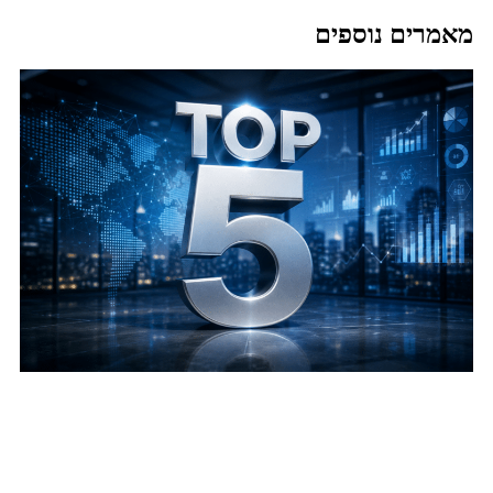
מאמרים נוספים